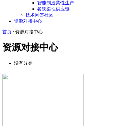
智能制造柔性生产
餐饮柔性供应链
技术问答社区
资源对接中心
首页
/ 资源对接中心
资源对接中心
没有分类