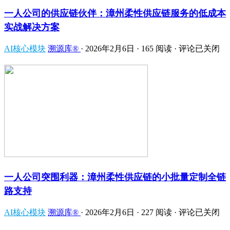
一人公司的供应链伙伴：漳州柔性供应链服务的低成本
实战解决方案
AI核心模块
溯源库®
·
2026年2月6日
·
165 阅读
·
评论已关闭
一人公司突围利器：漳州柔性供应链的小批量定制全链
路支持
AI核心模块
溯源库®
·
2026年2月6日
·
227 阅读
·
评论已关闭