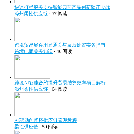
快速打样服务支持智能园艺产品创新验证实战
漳州柔性供应链
· 57 阅读
跨境贸易展会用品通关与展后处置实务指南
跨境电商关务知识
· 46 阅读
跨境AI智能合约提升贸易结算效率项目解析
漳州柔性供应链
· 64 阅读
AI驱动的闭环供应链管理教程
柔性供应链
· 50 阅读