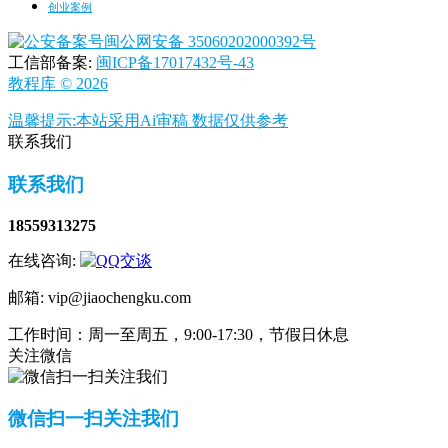
创业案例
闽公网安备 35060202000392号
工信部备案:
闽ICP备17017432号-43
教程库
© 2026
温馨提示:本站采用Ai审稿 数据仅供参考
联系我们
联系我们
18559313275
在线咨询:
邮箱: vip@jiaochengku.com
工作时间：周一至周五，9:00-17:30，节假日休息
关注微信
微信扫一扫关注我们