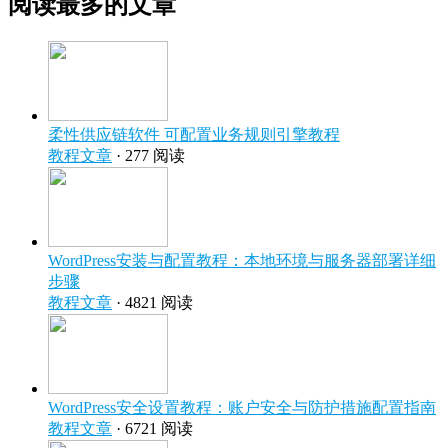
阅读最多的文章
柔性供应链软件 可配置业务规则引擎教程
教程文章
· 277 阅读
WordPress安装与配置教程：本地环境与服务器部署详细
步骤
教程文章
· 4821 阅读
WordPress安全设置教程：账户安全与防护措施配置指南
教程文章
· 6721 阅读