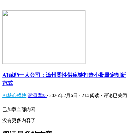
AI赋能一人公司：漳州柔性供应链打造小批量定制新
范式
AI核心模块
溯源库®
·
2026年2月6日
·
214 阅读
·
评论已关闭
已加载全部内容
没有更多内容了