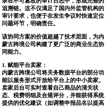
录在不可篡改的审计日志中，形成完整的
追溯链。这不仅满足了国内外监管机构的
审计要求，也便于在发生争议时快速定位
问题环节，明确责任。
该协同方案的价值超越了技术层面，为内
蒙古跨境公司构建了更广泛的商业生态协
同能力。
1. 赋能平台卖家
：
内蒙古跨境公司将关务数据平台的部分功
能以服务形式开放给平台上的中小卖家。
卖家后台可实时查看自己商品的清关状
态、税费明细及合规评分，并能获得系统
提供的优化建议（如调整申报品名以提高