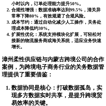
小时以内，订单处理能力提升50%。
合规性增强
：数据准确率达到99.5%，清关异
常率下降80%，有效规避了合规风险。
成本节约
：通过自动化减少人工操作，关务处
理成本降低约30%。
扩展性优化
：系统支持模块化扩展，可轻松对
接新的物流服务商或海关系统，适应业务快速
增长。
漳州柔性供应链与内蒙古跨境公司的合作
案例，为跨境电子商务行业的关务数据管
理提供了重要借鉴：
数据协同是核心
：打破数据孤岛，实
现多方数据实时共享，是提升跨境贸
易效率的关键。