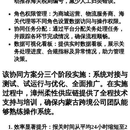
动推荐海关税则编号，减少人工归类错误。
角色权限管理
：为商城运营、物流服务商、海
关代理等不同角色设置数据访问与操作权限。
协同任务分配
：通过平台分配关务处理任务，
并跟踪各环节完成情况，确保流程顺畅。
数据可视化看板
：提供实时数据看板，展示关
务处理进度、合规指标及异常情况，助力管理
决策。
该协同方案分三个阶段实施：系统对接与
测试、试运行与优化、全面推广。在实施
过程中，漳州柔性供应链提供了全程技术
支持与培训，确保内蒙古跨境公司团队能
够熟练操作系统。
效率显著提升
：报关时间从平均24小时缩短至2