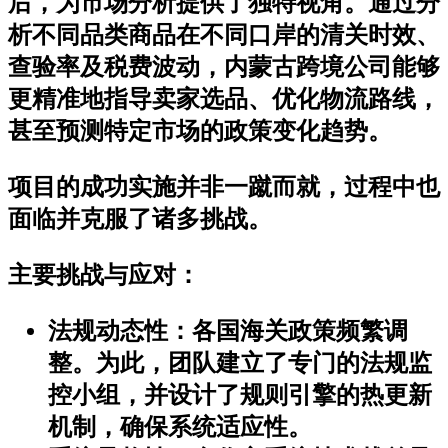
后，为市场分析提供了独特视角。通过分
析不同品类商品在不同口岸的清关时效、
查验率及税费波动，内蒙古跨境公司能够
更精准地指导卖家选品、优化物流路线，
甚至预测特定市场的政策变化趋势。
项目的成功实施并非一蹴而就，过程中也
面临并克服了诸多挑战。
主要挑战与应对
：
法规动态性
：各国海关政策频繁调
整。为此，团队建立了专门的法规监
控小组，并设计了规则引擎的热更新
机制，确保系统适应性。