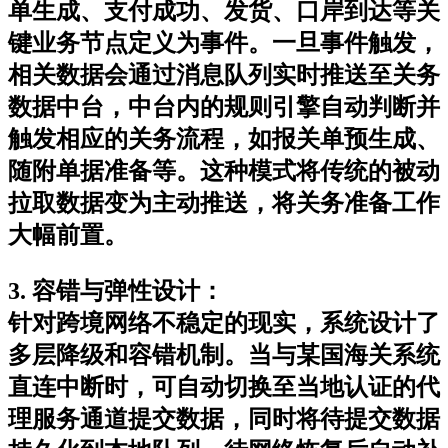
单生成、支付成功、发货、口岸到达等关
键业务节点定义为事件。一旦事件触发，
相关数据会通过消息队列实时推送至关务
数据中台，中台内的规则引擎自动判断并
触发相应的关务流程，如报关单预生成、
随附单据准备等。这种模式将传统的被动
拉取数据变为主动推送，将关务准备工作
大幅前置。
3. 容错与弹性设计
：
针对跨境网络不稳定的现实，系统设计了
多层降级和容错机制。当与某国海关系统
直连中断时，可自动切换至当地认证的代
理服务通道提交数据，同时将待提交数据