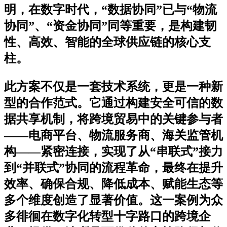
明，在数字时代，
“数据协同”已与“物流
协同”、“资金协同”同等重要，是构建韧
性、高效、智能的全球供应链的核心支
柱
。
此方案不仅是一套技术系统，更是一种新
型的合作范式。它通过构建安全可信的数
据共享机制，将跨境贸易中的关键参与者
——电商平台、物流服务商、海关监管机
构——紧密连接，实现了从“串联式”接力
到“并联式”协同的流程革命，最终在提升
效率、确保合规、降低成本、赋能生态等
多个维度创造了显著价值。这一案例为众
多徘徊在数字化转型十字路口的跨境企