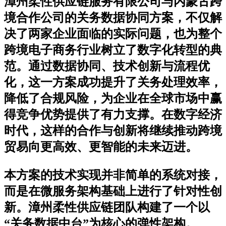
漳州柔性供应链服务有限公司与内蒙古跨
境合作公司的关务数据协同方案，不仅解
决了两家企业面临的实际问题，也为整个
跨境电子商务行业树立了数字化转型的典
范。通过数据协同、技术创新与流程优
化，这一方案成功提升了关务处理效率，
降低了合规风险，为企业在全球市场中赢
得竞争优势提供了有力支撑。在数字经济
时代，这样的合作与创新将继续推动跨境
贸易向更高效、更智能的未来迈进。
本方案的技术实现并非简单的系统对接，
而是在微服务架构基础上进行了针对性创
新。漳州柔性供应链团队构建了一个以
“关务数据中台”为核心的弹性架构。