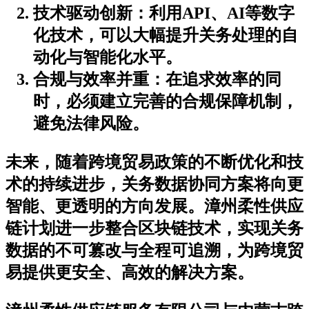
技术驱动创新
：利用API、AI等数字
化技术，可以大幅提升关务处理的自
动化与智能化水平。
合规与效率并重
：在追求效率的同
时，必须建立完善的合规保障机制，
避免法律风险。
未来，随着跨境贸易政策的不断优化和技
术的持续进步，关务数据协同方案将向更
智能、更透明的方向发展。漳州柔性供应
链计划进一步整合区块链技术，实现关务
数据的不可篡改与全程可追溯，为跨境贸
易提供更安全、高效的解决方案。