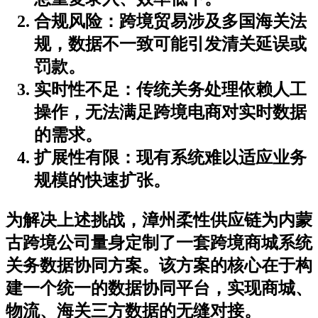
合规风险
：跨境贸易涉及多国海关法
规，数据不一致可能引发清关延误或
罚款。
实时性不足
：传统关务处理依赖人工
操作，无法满足跨境电商对实时数据
的需求。
扩展性有限
：现有系统难以适应业务
规模的快速扩张。
为解决上述挑战，漳州柔性供应链为内蒙
古跨境公司量身定制了一套跨境商城系统
关务数据协同方案。该方案的核心在于构
建一个统一的数据协同平台，实现商城、
物流、海关三方数据的无缝对接。