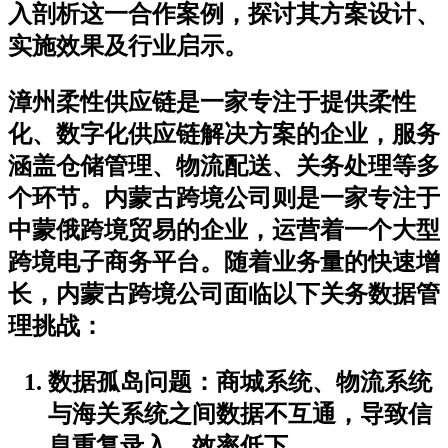
入剖析这一合作案例，探讨其方案设计、
实施效果及行业启示。
漳州柔性供应链是一家专注于提供柔性
化、数字化供应链解决方案的企业，服务
涵盖仓储管理、物流配送、关务处理等多
个环节。内蒙古跨境公司则是一家专注于
中蒙俄跨境贸易的企业，运营着一个大型
跨境电子商务平台。随着业务量的快速增
长，内蒙古跨境公司面临以下关务数据管
理挑战：
数据孤岛问题
：商城系统、物流系统
与海关系统之间数据不互通，导致信
息重复录入、效率低下。