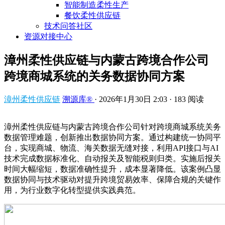
智能制造柔性生产
餐饮柔性供应链
技术问答社区
资源对接中心
漳州柔性供应链与内蒙古跨境合作公司
跨境商城系统的关务数据协同方案
漳州柔性供应链
溯源库®
·
2026年1月30日 2:03
·
183 阅读
漳州柔性供应链与内蒙古跨境合作公司针对跨境商城系统关务
数据管理难题，创新推出数据协同方案。通过构建统一协同平
台，实现商城、物流、海关数据无缝对接，利用API接口与AI
技术完成数据标准化、自动报关及智能税则归类。实施后报关
时间大幅缩短，数据准确性提升，成本显著降低。该案例凸显
数据协同与技术驱动对提升跨境贸易效率、保障合规的关键作
用，为行业数字化转型提供实践典范。