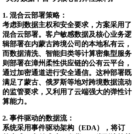
1. 混合云部署策略
：
考虑到数据主权和安全要求，方案采用了
混合云部署。客户敏感数据及核心业务逻
辑部署在内蒙古跨境公司的本地私有云，
而数据清洗、智能归类等计算密集型服务
则部署在漳州柔性供应链的公有云平台，
通过加密通道进行安全通信。这种部署既
满足了蒙古、俄罗斯等地对跨境数据流动
的监管要求，又利用了云端强大的弹性计
算能力。
2. 事件驱动的数据流
：
系统采用事件驱动架构（EDA），将订