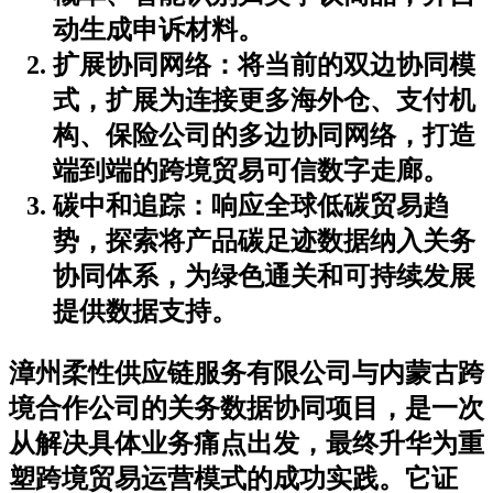
动生成申诉材料。
扩展协同网络
：将当前的双边协同模
式，扩展为连接更多海外仓、支付机
构、保险公司的多边协同网络，打造
端到端的跨境贸易可信数字走廊。
碳中和追踪
：响应全球低碳贸易趋
势，探索将产品碳足迹数据纳入关务
协同体系，为绿色通关和可持续发展
提供数据支持。
漳州柔性供应链服务有限公司与内蒙古跨
境合作公司的关务数据协同项目，是一次
从解决具体业务痛点出发，最终升华为重
塑跨境贸易运营模式的成功实践。它证