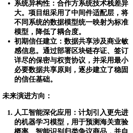
系统异构性
：合作方系统技术栈差异
大。项目组采用了中间件适配层，将
不同系统的数据模型统一映射为标准
模型，降低了耦合度。
初期信任建立
：数据共享涉及商业敏
感信息。通过部署区块链存证、签订
详尽的保密与权责协议，并采用最小
必要数据共享原则，逐步建立了稳固
的信任基础。
未来演进方向
：
人工智能深化应用
：计划引入更先进
的机器学习模型，用于预测海关查验
概率、智能识别归类争议商品，并自