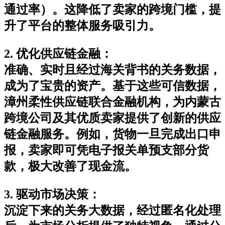
通过率）。这降低了卖家的跨境门槛，提
升了平台的整体服务吸引力。
2. 优化供应链金融
：
准确、实时且经过海关背书的关务数据，
成为了宝贵的资产。基于这些可信数据，
漳州柔性供应链联合金融机构，为内蒙古
跨境公司及其优质卖家提供了创新的供应
链金融服务。例如，货物一旦完成出口申
报，卖家即可凭电子报关单预支部分货
款，极大改善了现金流。
3. 驱动市场决策
：
沉淀下来的关务大数据，经过匿名化处理