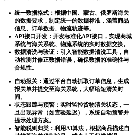
统一数据格式
：根据中国、蒙古、俄罗斯海关
的数据要求，制定统一的数据标准，涵盖商品
信息、订单数据、物流轨迹等。
API接口开发
：开发标准化API接口，实现商城
系统与海关系统、物流系统的实时数据交换。
数据清洗与验证
：引入智能数据清洗工具，自
动检测并修正数据错误，确保数据的准确性与
合规性。
自动报关
：通过平台自动抓取订单信息，生成
报关单并提交至海关系统，大幅缩短清关时
间。
状态跟踪与预警
：实时监控货物清关状态，一
旦出现异常（如查验延迟），系统自动预警并
提示处理方案。
智能税则归类
：利用AI算法，根据商品描述自