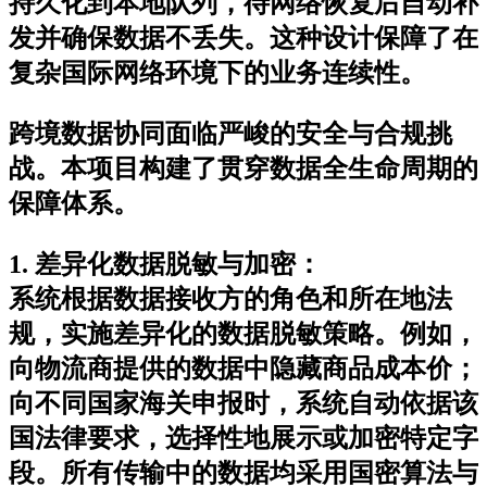
持久化到本地队列，待网络恢复后自动补
发并确保数据不丢失。这种设计保障了在
复杂国际网络环境下的业务连续性。
跨境数据协同面临严峻的安全与合规挑
战。本项目构建了贯穿数据全生命周期的
保障体系。
1. 差异化数据脱敏与加密
：
系统根据数据接收方的角色和所在地法
规，实施差异化的数据脱敏策略。例如，
向物流商提供的数据中隐藏商品成本价；
向不同国家海关申报时，系统自动依据该
国法律要求，选择性地展示或加密特定字
段。所有传输中的数据均采用国密算法与