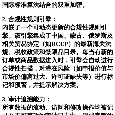
国际标准算法结合的双重加密。
2. 合规性规则引擎
：
内嵌了一个可动态更新的合规性规则引
擎。该引擎集成了中国、蒙古、俄罗斯及
相关贸易协定（如RCEP）的最新海关法
规、税收政策和禁限品目录。每当有新的
订单或商品数据进入时，引擎会自动进行
合规性扫描，对潜在风险（如申报价值与
市场价偏离过大、许可证缺失等）进行标
记和预警，并提示解决方案。
3. 审计追溯能力
：
所有数据的流动、访问和修改操作均被记